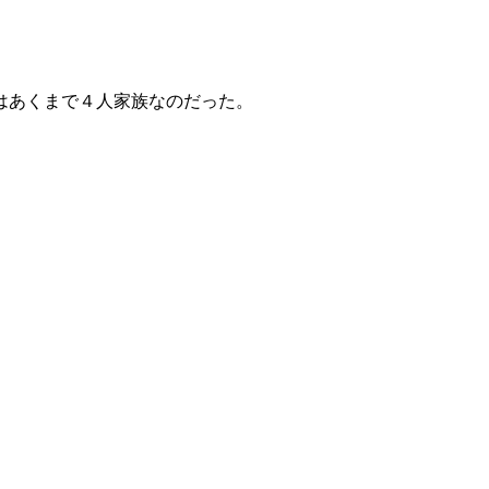
はあくまで４人家族なのだった。