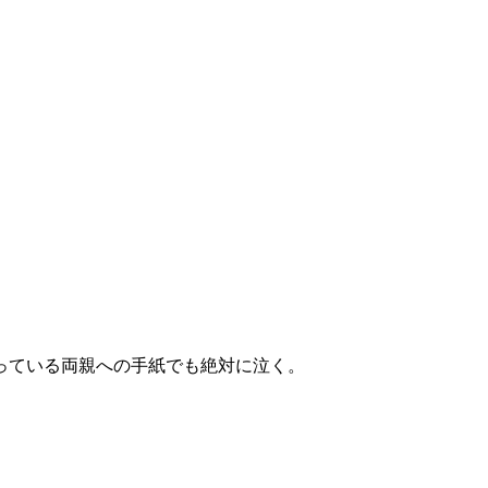
っている両親への手紙でも絶対に泣く。