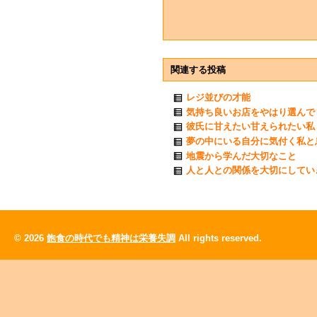
関連する投稿
レジ並びの才能
気持ち良いお店をやはり選んで
彼氏に甘えたい甘えられたい私
夢の中にいる自分に気付く私と
地震から学んだ大切なこと
人と人との関係を大切にしてい
© 2026
飽食の時代でも精神は栄養失調
All rights reserved.