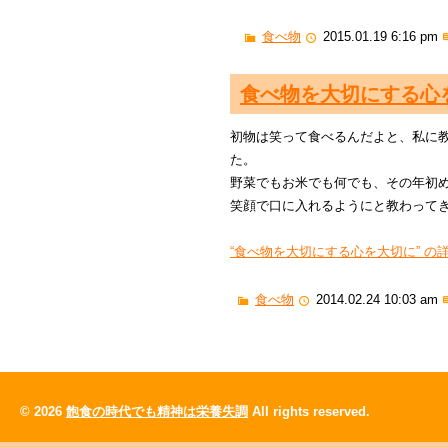
食べ物
2015.01.19 6:16 pm
食べ物を大切にする心
初物は笑って食べるんだよと、私に
た。
野菜でもお米でも何でも、その年初
笑顔で口に入れるようにと教わって
“食べ物を大切にする心を大切に” の詳
食べ物
2014.02.24 10:03 am
© 2026
飽食の時代でも精神は栄養失調
All rights reserved.