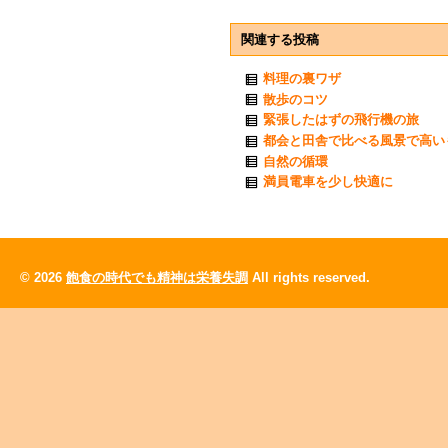
関連する投稿
料理の裏ワザ
散歩のコツ
緊張したはずの飛行機の旅
都会と田舎で比べる風景で高い
自然の循環
満員電車を少し快適に
© 2026
飽食の時代でも精神は栄養失調
All rights reserved.