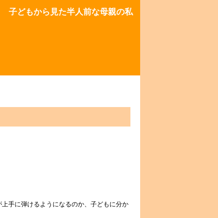
子どもから見た半人前な母親の私
が上手に弾けるようになるのか、子どもに分か