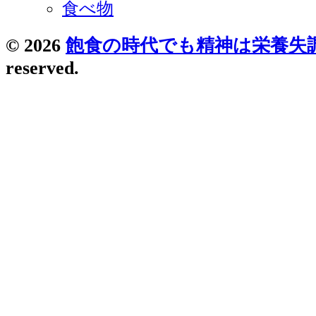
食べ物
© 2026
飽食の時代でも精神は栄養失
reserved.