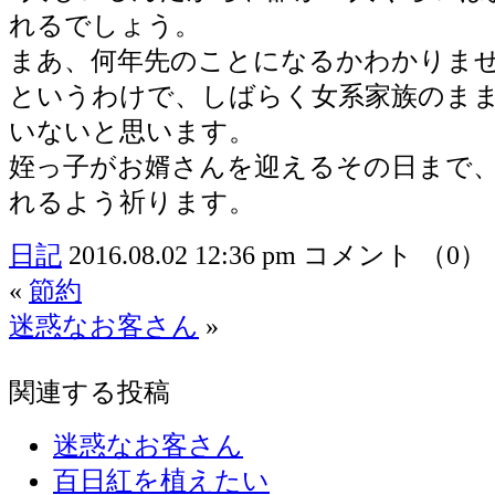
れるでしょう。
まあ、何年先のことになるかわかりま
というわけで、しばらく女系家族のま
いないと思います。
姪っ子がお婿さんを迎えるその日まで
れるよう祈ります。
日記
2016.08.02 12:36 pm
コメント （0）
«
節約
迷惑なお客さん
»
関連する投稿
迷惑なお客さん
百日紅を植えたい